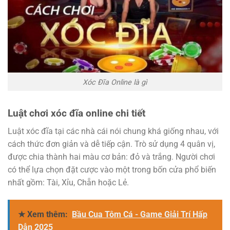
Xóc Đĩa Online là gì
Luật chơi xóc đĩa online chi tiết
Luật xóc đĩa tại các nhà cái nói chung khá giống nhau, với
cách thức đơn giản và dễ tiếp cận. Trò sử dụng 4 quân vị,
được chia thành hai màu cơ bản: đỏ và trắng. Người chơi
có thể lựa chọn đặt cược vào một trong bốn cửa phổ biến
nhất gồm: Tài, Xỉu, Chẵn hoặc Lẻ.
★ Xem thêm:
Bầu Cua Tôm Cá - Game Giải Trí Hấp
Dẫn 2025