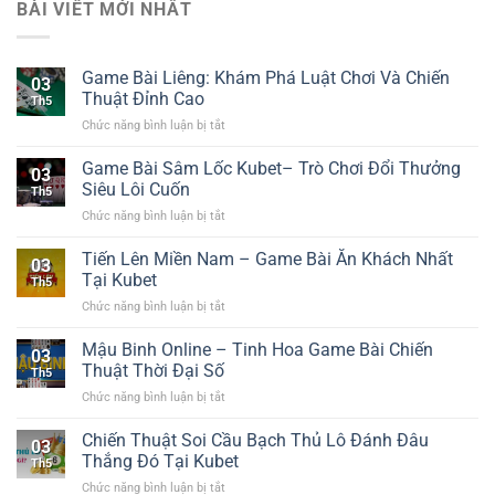
BÀI VIẾT MỚI NHẤT
Game Bài Liêng: Khám Phá Luật Chơi Và Chiến
03
Thuật Đỉnh Cao
Th5
ở
Chức năng bình luận bị tắt
Game
Bài
Game Bài Sâm Lốc Kubet– Trò Chơi Đổi Thưởng
03
Liêng:
Siêu Lôi Cuốn
Th5
Khám
ở
Chức năng bình luận bị tắt
Phá
Game
Luật
Bài
Tiến Lên Miền Nam – Game Bài Ăn Khách Nhất
Chơi
03
Sâm
Và
Tại Kubet
Th5
Lốc
Chiến
ở
Chức năng bình luận bị tắt
Kubet–
Thuật
Tiến
Trò
Đỉnh
Lên
Mậu Binh Online – Tinh Hoa Game Bài Chiến
Chơi
Cao
03
Miền
Đổi
Thuật Thời Đại Số
Th5
Nam
Thưởng
ở
Chức năng bình luận bị tắt
–
Siêu
Mậu
Game
Lôi
Binh
Chiến Thuật Soi Cầu Bạch Thủ Lô Đánh Đâu
Bài
Cuốn
03
Online
Ăn
Thắng Đó Tại Kubet
Th5
–
Khách
ở
Chức năng bình luận bị tắt
Tinh
Nhất