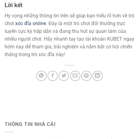
Lời kết
Hy vọng những thông tin trên sẽ giúp bạn hiểu rõ hơn về trò
chơi
xóc đĩa online
. Đây là một trò chơi đổi thưởng trực
tuyến cực kỳ hấp dẫn và đang thu hút sự quan tâm của
nhiều người chơi. Hãy nhanh tay tạo tài khoản KUBET ngay
hôm nay để tham gia, trải nghiệm và nắm bắt cơ hội chiến
thắng trong trò xóc đĩa này!
THÔNG TIN NHÀ CÁI