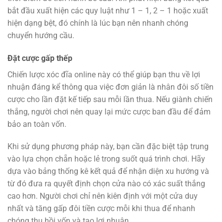
bắt đầu xuất hiện các quy luật như 1 – 1, 2 – 1 hoặc xuất
hiện dạng bệt, đó chính là lúc bạn nên nhanh chóng
chuyển hướng cầu.
Đặt cược gấp thếp
Chiến lược xóc đĩa online này có thể giúp bạn thu về lợi
nhuận đáng kể thông qua việc đơn giản là nhân đôi số tiền
cược cho lần đặt kế tiếp sau mỗi lần thua. Nếu giành chiến
thắng, người chơi nên quay lại mức cược ban đầu để đảm
bảo an toàn vốn.
Khi sử dụng phương pháp này, bạn cần đặc biệt tập trung
vào lựa chọn chẵn hoặc lẻ trong suốt quá trình chơi. Hãy
dựa vào bảng thống kê kết quả để nhận diện xu hướng và
từ đó đưa ra quyết định chọn cửa nào có xác suất thắng
cao hơn. Người chơi chỉ nên kiên định với một cửa duy
nhất và tăng gấp đôi tiền cược mỗi khi thua để nhanh
chóng thu hồi vốn và tạo lợi nhuận.