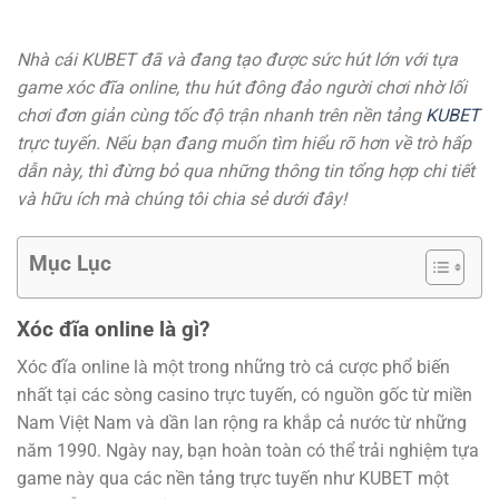
Nhà cái KUBET đã và đang tạo được sức hút lớn với tựa
game xóc đĩa online, thu hút đông đảo người chơi nhờ lối
chơi đơn giản cùng tốc độ trận nhanh trên nền tảng
KUBET
trực tuyến. Nếu bạn đang muốn tìm hiểu rõ hơn về trò hấp
dẫn này, thì đừng bỏ qua những thông tin tổng hợp chi tiết
và hữu ích mà chúng tôi chia sẻ dưới đây!
Mục Lục
Xóc đĩa online là gì?
Xóc đĩa online là một trong những trò cá cược phổ biến
nhất tại các sòng casino trực tuyến, có nguồn gốc từ miền
Nam Việt Nam và dần lan rộng ra khắp cả nước từ những
năm 1990. Ngày nay, bạn hoàn toàn có thể trải nghiệm tựa
game này qua các nền tảng trực tuyến như KUBET một