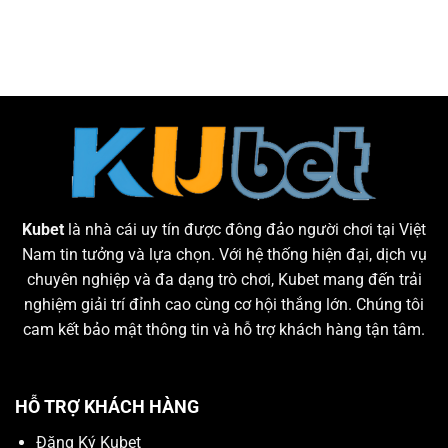
Chiến
Hoa
Tại
Thuật
Game
Kubet
Soi
Bài
Cầu
Chiến
Bạch
Thuật
Thủ
Thời
Lô
Đại
Đánh
Số
Đâu
Thắng
Đó
Tại
Kubet
Kubet
là nhà cái uy tín được đông đảo người chơi tại Việt
Nam tin tưởng và lựa chọn. Với hệ thống hiện đại, dịch vụ
chuyên nghiệp và đa dạng trò chơi, Kubet mang đến trải
nghiệm giải trí đỉnh cao cùng cơ hội thắng lớn. Chúng tôi
cam kết bảo mật thông tin và hỗ trợ khách hàng tận tâm.
HỖ TRỢ KHÁCH HÀNG
Đăng Ký Kubet