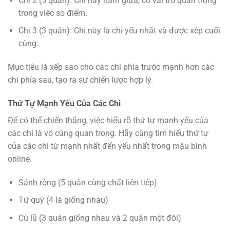
Chi 2 (5 quân): Chi này nằm giữa, có vai trò quan trọng
trong việc so điểm.
Chi 3 (3 quân): Chi này là chi yếu nhất và được xếp cuối
cùng.
Mục tiêu là xếp sao cho các chi phía trước mạnh hơn các
chi phía sau, tạo ra sự chiến lược hợp lý.
Thứ Tự Mạnh Yếu Của Các Chi
Để có thể chiến thắng, việc hiểu rõ thứ tự mạnh yếu của
các chi là vô cùng quan trọng. Hãy cùng tìm hiểu thứ tự
của các chi từ mạnh nhất đến yếu nhất trong
mậu binh
online
.
Sảnh rồng (5 quân cùng chất liên tiếp)
Tứ quý (4 lá giống nhau)
Cù lũ (3 quân giống nhau và 2 quân một đôi)