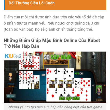
Đổi Thưởng Siêu Lôi Cuốn
Điểm của mỗi chi được tính dựa trên các yếu tố đã đề cập
ở phần thứ tự mạnh yếu. Nếu người chơi thắng cả 3 chi
(toàn bộ ván bài), họ sẽ giành chiến thắng tổng thể.
Những Điểm Giúp Mậu Binh Online Của Kubet
Trở Nên Hấp Dẫn
Những yếu tố tạo nên sức hấp dẫn riêng biệt của tựa game