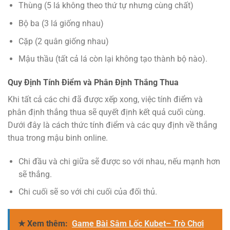
Thùng (5 lá không theo thứ tự nhưng cùng chất)
Bộ ba (3 lá giống nhau)
Cặp (2 quân giống nhau)
Mậu thầu (tất cả lá còn lại không tạo thành bộ nào).
Quy Định Tính Điểm và Phân Định Thắng Thua
Khi tất cả các chi đã được xếp xong, việc tính điểm và
phân định thắng thua sẽ quyết định kết quả cuối cùng.
Dưới đây là cách thức tính điểm và các quy định về thắng
thua trong
mậu binh online
.
Chi đầu và chi giữa sẽ được so với nhau, nếu mạnh hơn
sẽ thắng.
Chi cuối sẽ so với chi cuối của đối thủ.
★ Xem thêm:
Game Bài Sâm Lốc Kubet– Trò Chơi