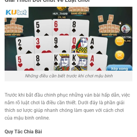
Những điều cần biết trước khi chơi mậu binh
Trước khi bắt đầu chinh phục những ván bài hấp dẫn, việc
nắm rõ luật chơi là điều cần thiết. Dưới đây là phần giải
thích sơ lược giúp nhanh chóng làm quen với cách chơi
của
mậu binh online
.
Quy Tắc Chia Bài