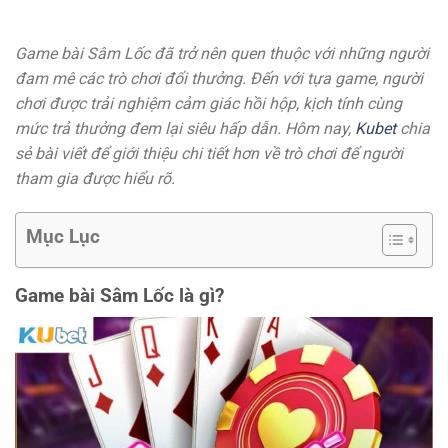
Game bài Sâm Lốc đã trở nên quen thuộc với những người
đam mê các trò chơi đổi thưởng. Đến với tựa game, người
chơi được trải nghiệm cảm giác hồi hộp, kịch tính cùng
mức trả thưởng đem lại siêu hấp dẫn. Hôm nay,
Kubet
chia
sẻ bài viết để giới thiệu chi tiết hơn về trò chơi để người
tham gia được hiểu rõ.
Mục Lục
Game bài Sâm Lốc là gì?