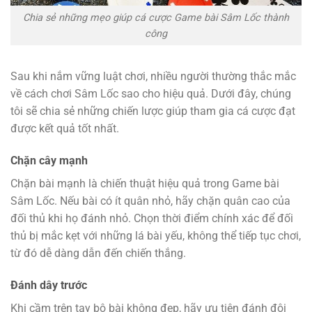
Chia sẻ những mẹo giúp cá cược Game bài Sâm Lốc thành
công
Sau khi nắm vững luật chơi, nhiều người thường thắc mắc
về cách chơi Sâm Lốc sao cho hiệu quả. Dưới đây, chúng
tôi sẽ chia sẻ những chiến lược giúp tham gia cá cược đạt
được kết quả tốt nhất.
Chặn cây mạnh
Chặn bài mạnh là chiến thuật hiệu quả trong Game bài
Sâm Lốc. Nếu bài có ít quân nhỏ, hãy chặn quân cao của
đối thủ khi họ đánh nhỏ. Chọn thời điểm chính xác để đối
thủ bị mắc kẹt với những lá bài yếu, không thể tiếp tục chơi,
từ đó dễ dàng dẫn đến chiến thắng.
Đánh dây trước
Khi cầm trên tay bộ bài không đẹp, hãy ưu tiên đánh đôi