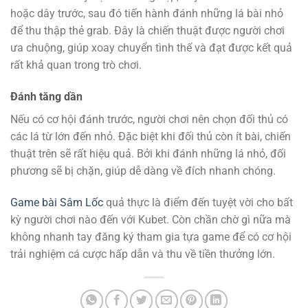
hoặc dây trước, sau đó tiến hành đánh những lá bài nhỏ
để thu thập thẻ grab. Đây là chiến thuật được người chơi
ưa chuộng, giúp xoay chuyển tình thế và đạt được kết quả
rất khả quan trong trò chơi.
Đánh tăng dần
Nếu có cơ hội đánh trước, người chơi nên chọn đối thủ có
các lá từ lớn đến nhỏ. Đặc biệt khi đối thủ còn ít bài, chiến
thuật trên sẽ rất hiệu quả. Bởi khi đánh những lá nhỏ, đối
phương sẽ bị chặn, giúp dễ dàng về đích nhanh chóng.
Game bài Sâm Lốc
quả thực là điểm đến tuyệt vời cho bất
kỳ người chơi nào đến với Kubet. Còn chần chờ gì nữa mà
không nhanh tay đăng ký tham gia tựa game để có cơ hội
trải nghiệm cá cược hấp dẫn và thu về tiền thưởng lớn.