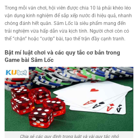
Trong mỗi ván chơi, hội viên được chia 10 lá phải khéo léo
vận dụng kinh nghiệm để sắp xếp nước đi hiệu quả, nhanh
chóng đánh hết quân. Sâm Lốc là siêu phẩm mang đến
trải nghiệm vừa hấp dẫn vừa kịch tính. Người chơi còn có
thể “chặn” hoặc “cướp” bài, tạo thế trận đầy cạnh tranh.
Bật mí luật chơi và các quy tắc cơ bản trong
Game bài Sâm Lốc
Chia sẻ các quy định trong luật và vài quy tắc nhỏ