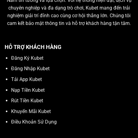
Nam tin tưởng và lựa chọn. Với hệ thống hiện đại, dịch vụ
chuyên nghiệp và đa dạng trò chơi, Kubet mang đến trải
nghiệm giải trí đỉnh cao cùng cơ hội thắng lớn. Chúng tôi
cam kết bảo mật thông tin và hỗ trợ khách hàng tận tâm.
HỖ TRỢ KHÁCH HÀNG
Đăng Ký Kubet
Đăng Nhập Kubet
Tải App Kubet
Nạp Tiền Kubet
Rút Tiền Kubet
Khuyến Mãi Kubet
Điều Khoản Sử Dụng