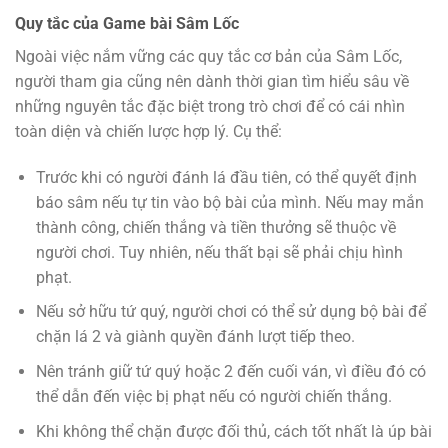
Quy tắc của Game bài Sâm Lốc
Ngoài việc nắm vững các quy tắc cơ bản của Sâm Lốc,
người tham gia cũng nên dành thời gian tìm hiểu sâu về
những nguyên tắc đặc biệt trong trò chơi để có cái nhìn
toàn diện và chiến lược hợp lý. Cụ thể:
Trước khi có người đánh lá đầu tiên, có thể quyết định
báo sâm nếu tự tin vào bộ bài của mình. Nếu may mắn
thành công, chiến thắng và tiền thưởng sẽ thuộc về
người chơi. Tuy nhiên, nếu thất bại sẽ phải chịu hình
phạt.
Nếu sở hữu tứ quý, người chơi có thể sử dụng bộ bài để
chặn lá 2 và giành quyền đánh lượt tiếp theo.
Nên tránh giữ tứ quý hoặc 2 đến cuối ván, vì điều đó có
thể dẫn đến việc bị phạt nếu có người chiến thắng.
Khi không thể chặn được đối thủ, cách tốt nhất là úp bài